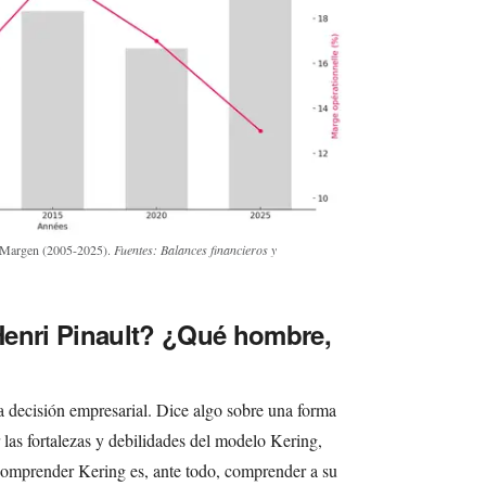
y Margen (2005-2025).
Fuentes: Balances financieros y
Henri Pinault? ¿Qué hombre,
a decisión empresarial. Dice algo sobre una forma
 las fortalezas y debilidades del modelo Kering,
Comprender Kering es, ante todo, comprender a su