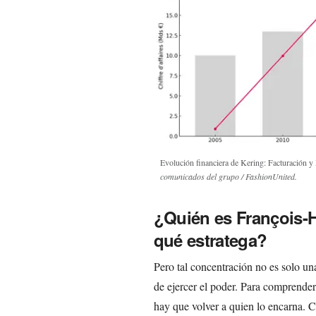
Evolución financiera de Kering: Facturación 
comunicados del grupo / FashionUnited.
¿Quién es François-
qué estratega?
Pero tal concentración no es solo un
de ejercer el poder. Para comprender
hay que volver a quien lo encarna. 