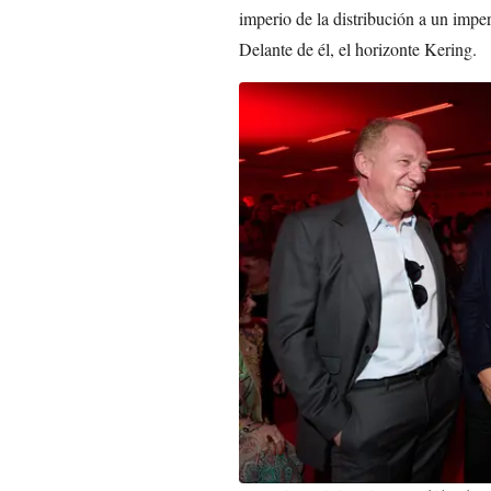
imperio de la distribución a un impe
Delante de él, el horizonte Kering.