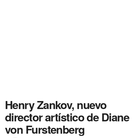
Henry Zankov, nuevo
director artístico de Diane
von Furstenberg