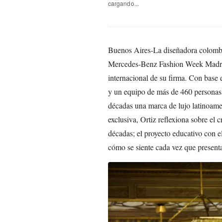
cargando...
Buenos Aires-La diseñadora colombi
Mercedes-Benz Fashion Week Madrid
internacional de su firma. Con base 
y un equipo de más de 460 personas, 
décadas una marca de lujo latinoamer
exclusiva, Ortiz reflexiona sobre el 
décadas; el proyecto educativo con 
cómo se siente cada vez que present