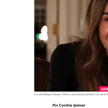
GEN
La colombiana Johanna Ortiz se presenta por primera vez en l
Por Cynthia Ijelman