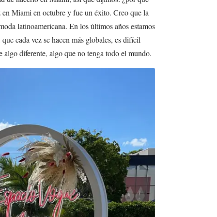
en Miami en octubre y fue un éxito. Creo que la
 moda latinoamericana. En los últimos años estamos
 que cada vez se hacen más globales, es difícil
e algo diferente, algo que no tenga todo el mundo.