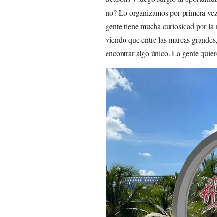
no? Lo organizamos por primera vez 
gente tiene mucha curiosidad por la
viendo que entre las marcas grandes,
encontrar algo único. La gente quier