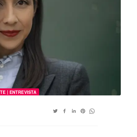
|
TE
ENTREVISTA