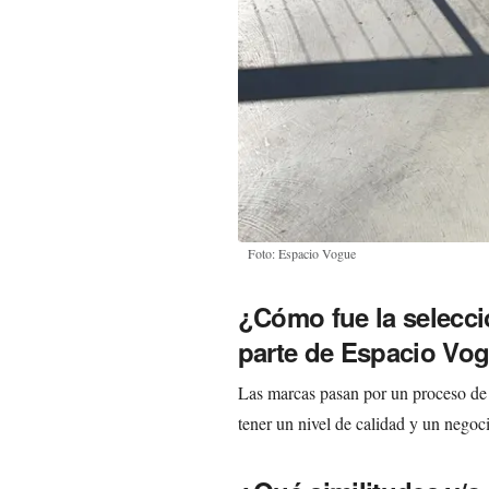
Foto: Espacio Vogue
¿Cómo fue la selecci
parte de Espacio Vo
Las marcas pasan por un proceso de
tener un nivel de calidad y un negoci