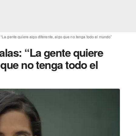
 “La gente quiere algo diferente, algo que no tenga todo el mundo”
alas: “La gente quiere
o que no tenga todo el