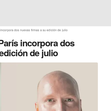
 incorpora dos nuevas firmas a su edición de julio
París incorpora dos
edición de julio