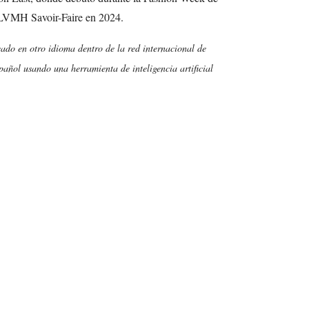
 LVMH Savoir-Faire en 2024.
cado en otro idioma dentro de la red internacional de
añol usando una herramienta de inteligencia artificial