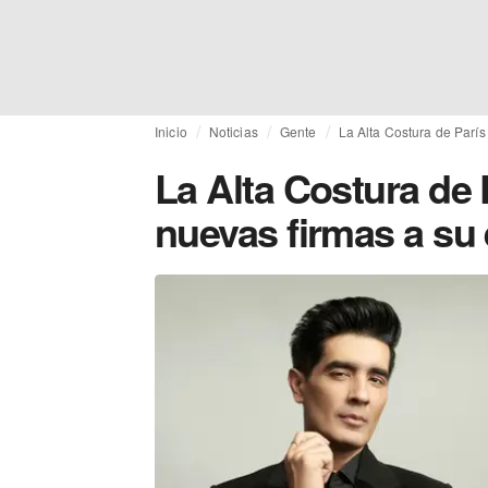
Inicio
Noticias
Gente
La Alta Costura de París
La Alta Costura de 
nuevas firmas a su 