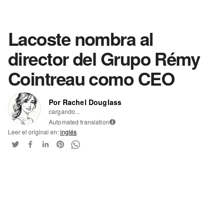
Lacoste nombra al
director del Grupo Rémy
Cointreau como CEO
Por Rachel Douglass
cargando...
Automated translation
i
Leer el original en:
inglés