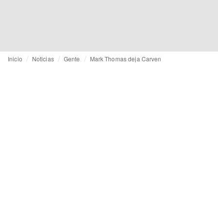
Inicio
Noticias
Gente
Mark Thomas deja Carven