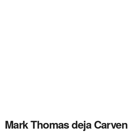
Mark Thomas deja Carven