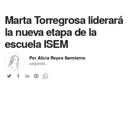
Marta Torregrosa liderará
la nueva etapa de la
escuela ISEM
Por Alicia Reyes Sarmiento
cargando...