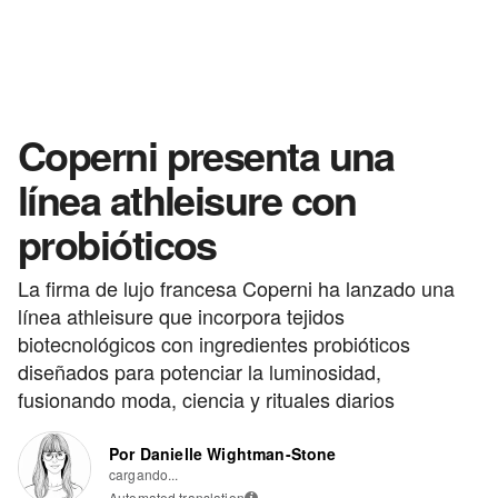
Coperni presenta una
línea athleisure con
probióticos
La firma de lujo francesa Coperni ha lanzado una
línea athleisure que incorpora tejidos
biotecnológicos con ingredientes probióticos
diseñados para potenciar la luminosidad,
fusionando moda, ciencia y rituales diarios
Por Danielle Wightman-Stone
cargando...
Automated translation
i