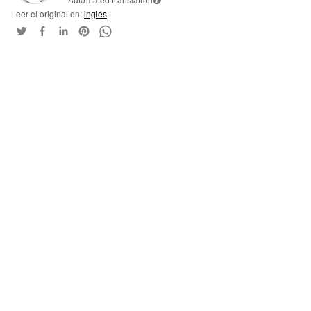
Leer el original en:
inglés