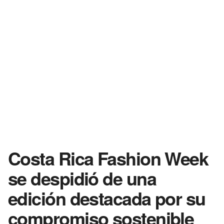
Costa Rica Fashion Week
se despidió de una
edición destacada por su
compromiso sostenible