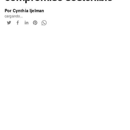
Por Cynthia Ijelman
cargando...