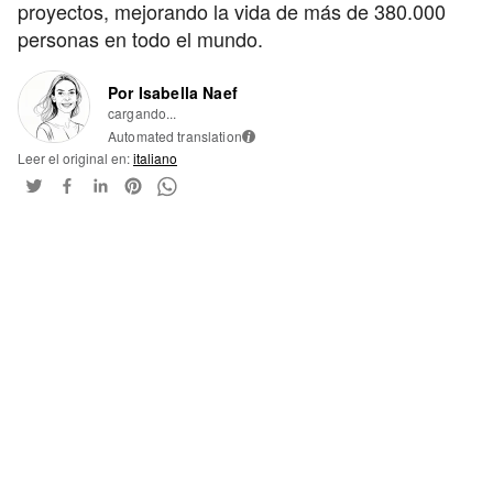
proyectos, mejorando la vida de más de 380.000
personas en todo el mundo.
Por Isabella Naef
cargando...
Automated translation
i
Leer el original en:
italiano