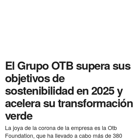
El Grupo OTB supera sus
objetivos de
sostenibilidad en 2025 y
acelera su transformación
verde
La joya de la corona de la empresa es la Otb
Foundation, que ha llevado a cabo más de 380