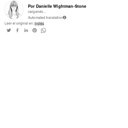
Por Danielle Wightman-Stone
cargando...
Automated translation
i
Leer el original en:
inglés