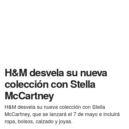
H&M desvela su nueva
colección con Stella
McCartney
H&M desvela su nueva colección con Stella
McCartney, que se lanzará el 7 de mayo e incluirá
ropa, bolsos, calzado y joyas.