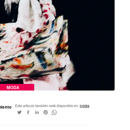
MODA
Este artículo también está disponible en:
inglés
miento