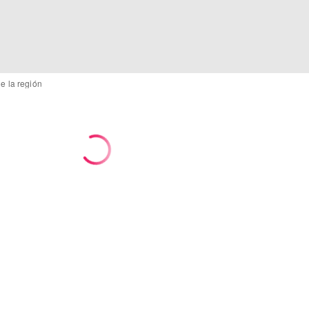
e la región