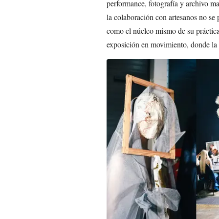
performance, fotografía y archivo mate
la colaboración con artesanos no se 
como el núcleo mismo de su práctica
exposición en movimiento, donde la 