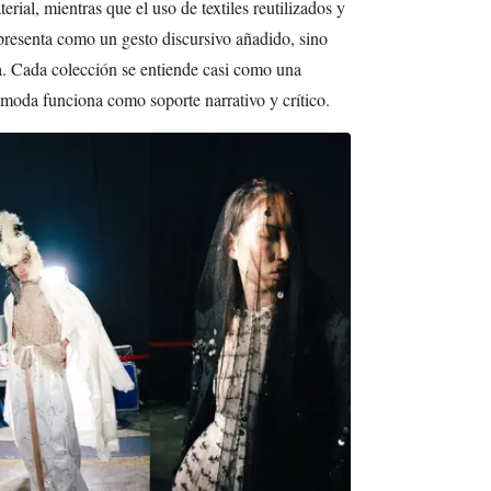
rial, mientras que el uso de textiles reutilizados y
presenta como un gesto discursivo añadido, sino
. Cada colección se entiende casi como una
moda funciona como soporte narrativo y crítico.