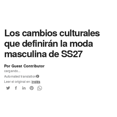
Los cambios culturales
que definirán la moda
masculina de SS27
Por Guest Contributor
cargando...
Automated translation
i
Leer el original en:
inglés