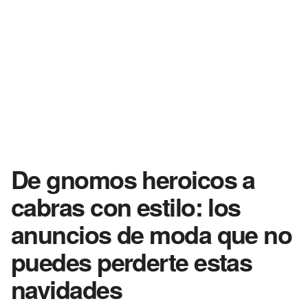
De gnomos heroicos a
cabras con estilo: los
anuncios de moda que no
puedes perderte estas
navidades