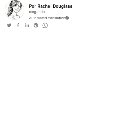
Por Rachel Douglass
cargando...
Automated translation
i