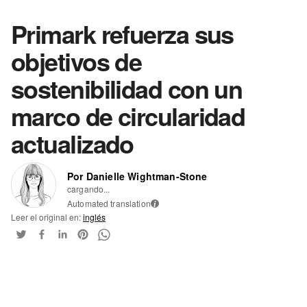
Primark refuerza sus
objetivos de
sostenibilidad con un
marco de circularidad
actualizado
Por Danielle Wightman-Stone
cargando...
Automated translation
i
Leer el original en:
inglés