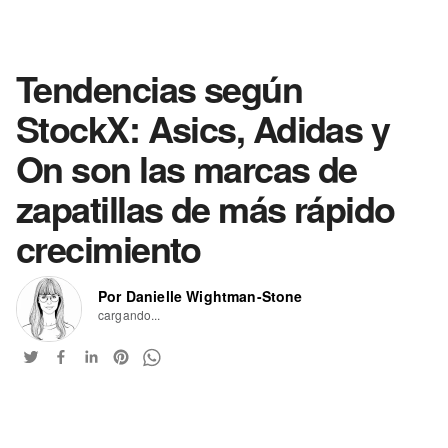
Tendencias según
StockX: Asics, Adidas y
On son las marcas de
zapatillas de más rápido
crecimiento
Por Danielle Wightman-Stone
cargando...