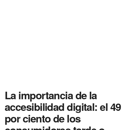
La importancia de la
accesibilidad digital: el 49
por ciento de los
consumidores tarde o