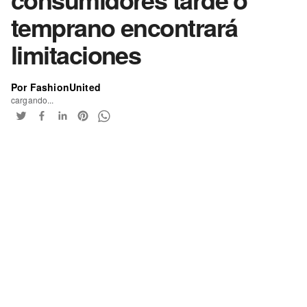
temprano encontrará
limitaciones
Por FashionUnited
cargando...