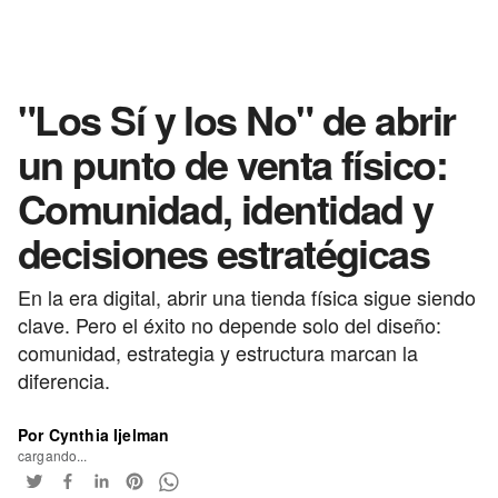
"Los Sí y los No" de abrir
un punto de venta físico:
Comunidad, identidad y
decisiones estratégicas
En la era digital, abrir una tienda física sigue siendo
clave. Pero el éxito no depende solo del diseño:
comunidad, estrategia y estructura marcan la
diferencia.
Por Cynthia Ijelman
cargando...