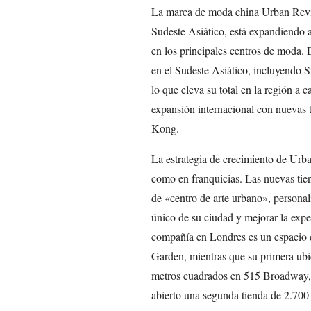
La marca de moda china Urban Reviv
Sudeste Asiático, está expandiendo 
en los principales centros de moda.
en el Sudeste Asiático, incluyendo S
lo que eleva su total en la región a c
expansión internacional con nuevas
Kong.
La estrategia de crecimiento de Urba
como en franquicias. Las nuevas tie
de «centro de arte urbano», personali
único de su ciudad y mejorar la expe
compañía en Londres es un espacio 
Garden, mientras que su primera ubi
metros cuadrados en 515 Broadway,
abierto una segunda tienda de 2.700