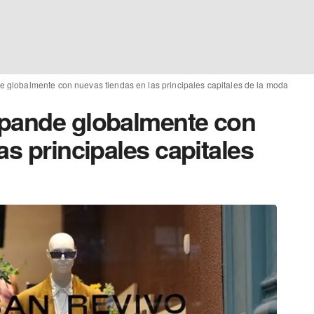
 globalmente con nuevas tiendas en las principales capitales de la moda
xpande globalmente con
as principales capitales