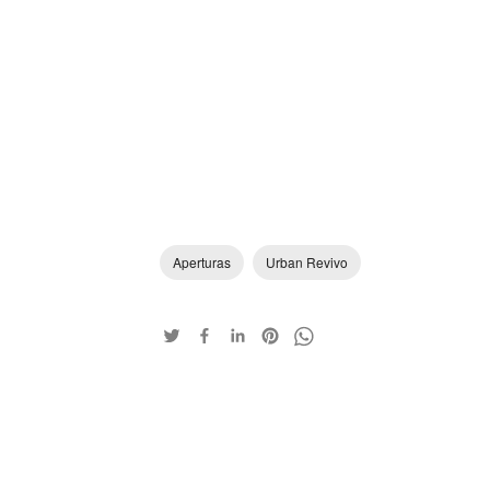
Aperturas
Urban Revivo