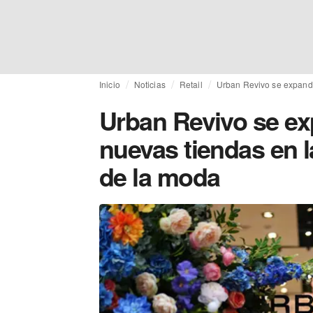
Inicio
Noticias
Retail
Urban Revivo se expande
Urban Revivo se e
nuevas tiendas en l
de la moda