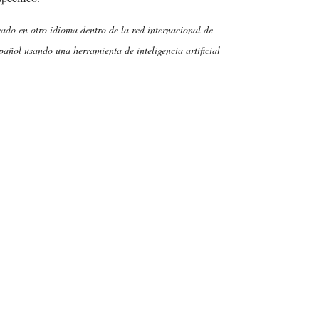
cado en otro idioma dentro de la red internacional de
añol usando una herramienta de inteligencia artificial