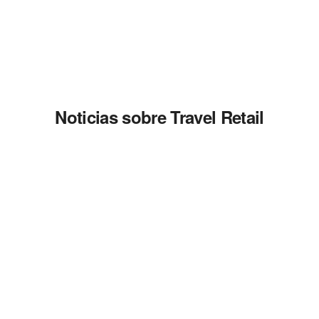
Noticias sobre Travel Retail