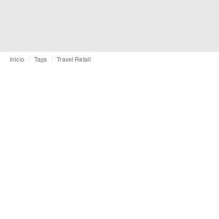
Inicio
Tags
Travel Retail