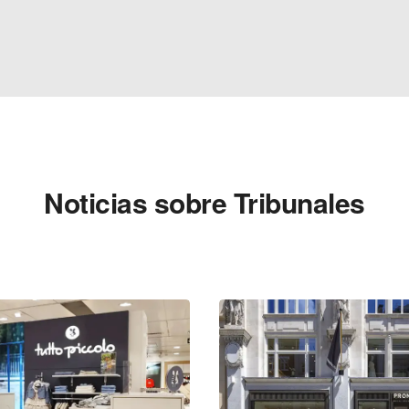
Noticias sobre Tribunales