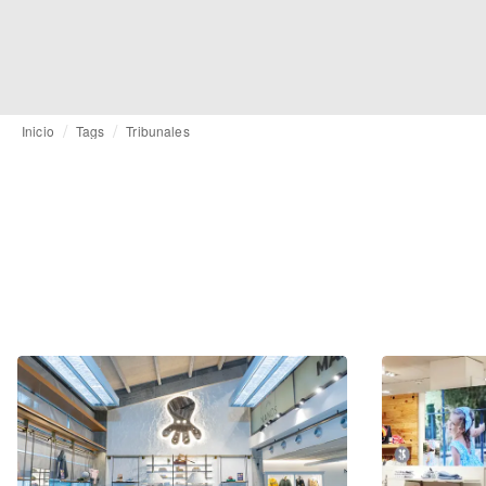
Inicio
Tags
Tribunales